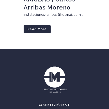
Arribas Moreno
instalaciones-arribas@hotmail.com...
Read More
Es una iniciativa de: