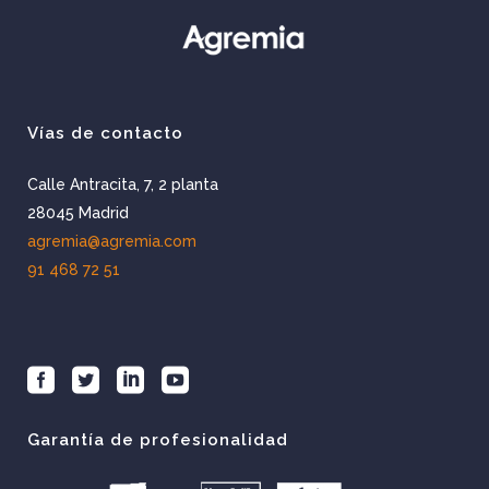
Vías de contacto
Calle Antracita, 7, 2 planta
28045 Madrid
agremia@agremia.com
91 468 72 51
Garantía de profesionalidad