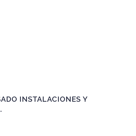
SADO INSTALACIONES Y
.