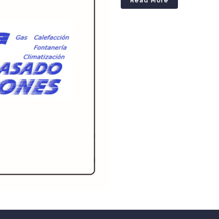
Read More