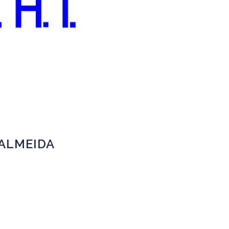
 ALMEIDA