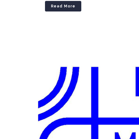
Read More