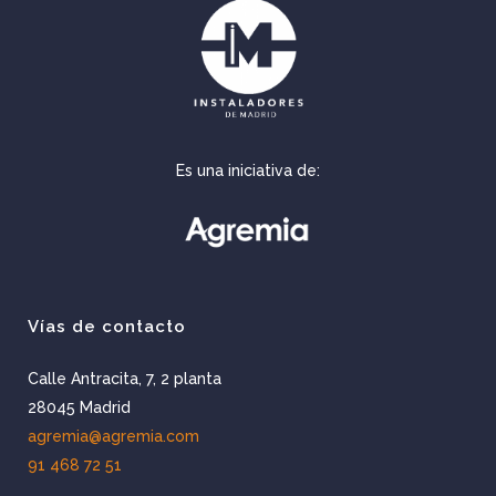
Es una iniciativa de:
Vías de contacto
Calle Antracita, 7, 2 planta
28045 Madrid
agremia@agremia.com
91 468 72 51