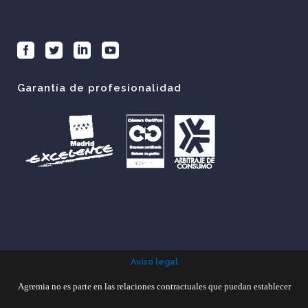
Garantía de profesionalidad
Aviso legal
Agremia no es parte en las relaciones contractuales que puedan establecer