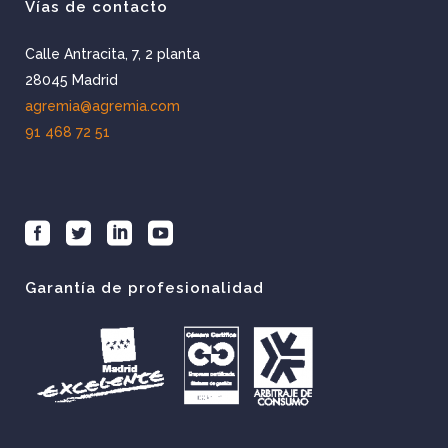
Vías de contacto
Calle Antracita, 7, 2 planta
28045 Madrid
agremia@agremia.com
91 468 72 51
Garantía de profesionalidad