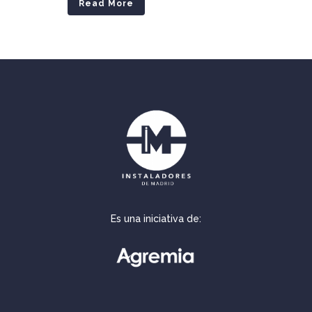
Read More
Es una iniciativa de: