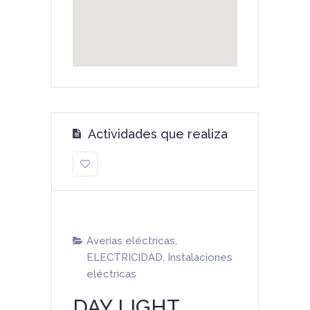
Actividades que realiza
Averías eléctricas
,
ELECTRICIDAD
,
Instalaciones
eléctricas
DAY LIGHT