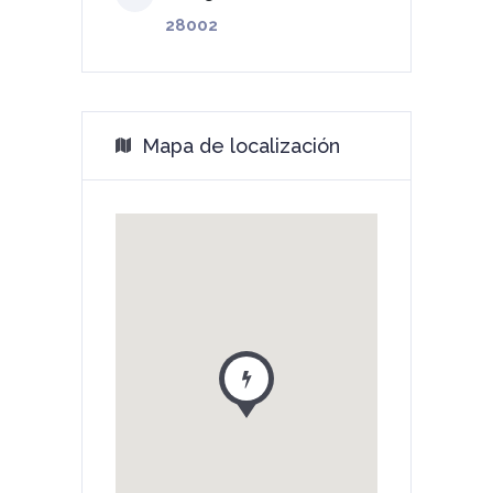
28002
Mapa de localización