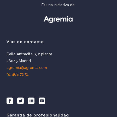
Es una iniciativa de:
Vías de contacto
Calle Antracita, 7, 2 planta
28045 Madrid
agremia@agremia.com
91 468 72 51
Garantía de profesionalidad