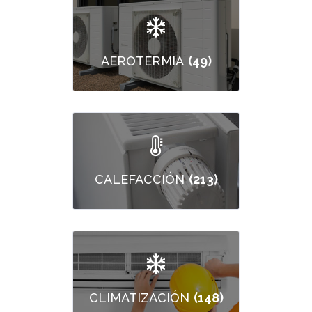
(49)
AEROTERMIA
(213)
CALEFACCIÓN
(148)
CLIMATIZACIÓN