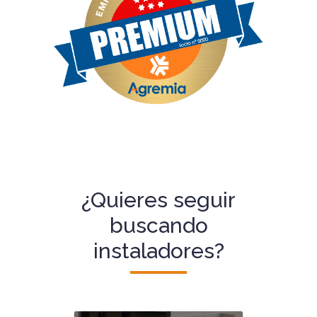
¿Quieres seguir
buscando
instaladores?