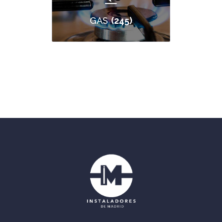
(245)
GAS