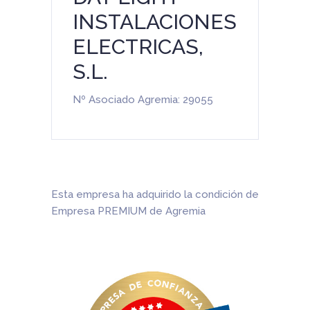
INSTALACIONES
ELECTRICAS,
S.L.
Nº Asociado Agremia: 29055
Esta empresa ha adquirido la condición de
Empresa PREMIUM de Agremia