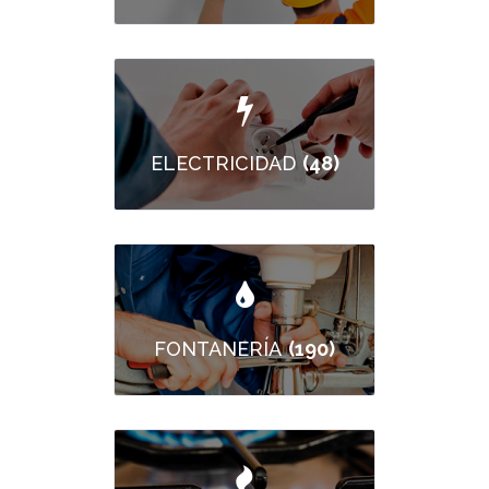
(48)
ELECTRICIDAD
(190)
FONTANERÍA