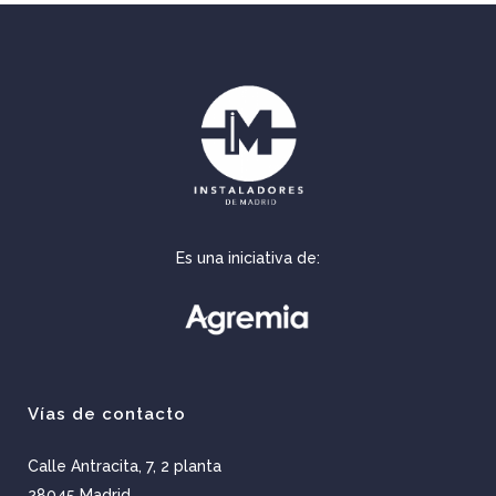
Es una iniciativa de:
Vías de contacto
Calle Antracita, 7, 2 planta
28045 Madrid