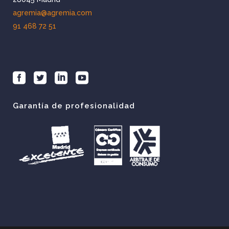
agremia@agremia.com
91 468 72 51
Garantía de profesionalidad