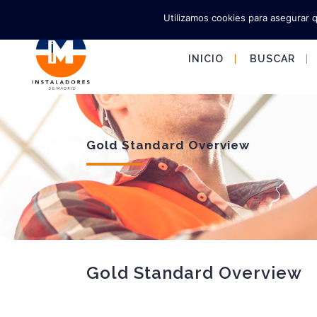
Utilizamos cookies para asegurar 
INICIO
BUSCAR
Gold Standard Overview
Gold Standard Overview