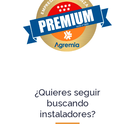
¿Quieres seguir
buscando
instaladores?