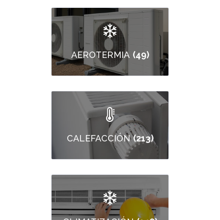
(49)
AEROTERMIA
(213)
CALEFACCIÓN