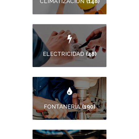
(148)
CLIMATIZACIÓN
(48)
ELECTRICIDAD
(190)
FONTANERÍA