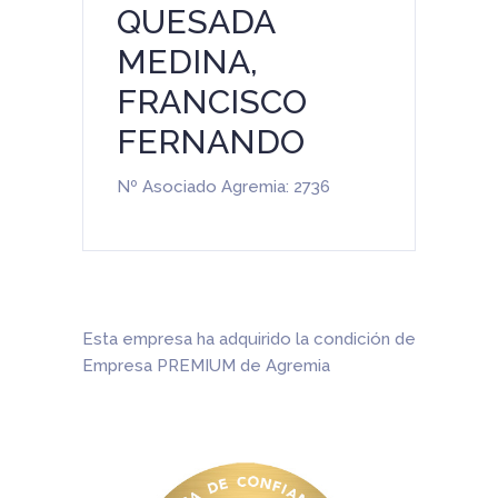
QUESADA
MEDINA,
FRANCISCO
FERNANDO
Nº Asociado Agremia: 2736
Esta empresa ha adquirido la condición de
Empresa PREMIUM de Agremia