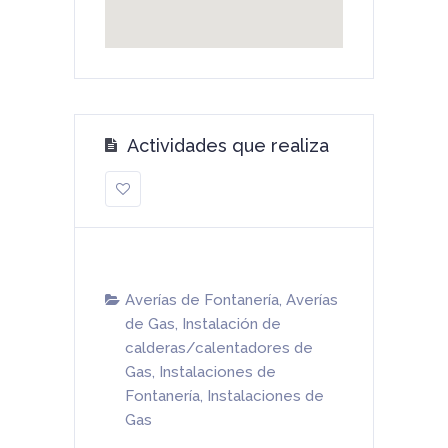
Actividades que realiza
Averías de Fontanería
,
Averías
de Gas
,
Instalación de
calderas/calentadores de
Gas
,
Instalaciones de
Fontanería
,
Instalaciones de
Gas