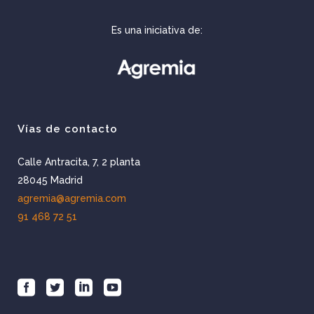
Es una iniciativa de:
Vías de contacto
Calle Antracita, 7, 2 planta
28045 Madrid
agremia@agremia.com
91 468 72 51