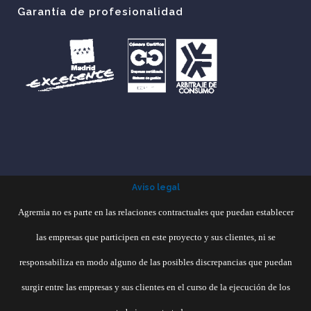
Garantía de profesionalidad
Aviso legal
Agremia no es parte en las relaciones contractuales que puedan establecer
las empresas que participen en este proyecto y sus clientes, ni se
responsabiliza en modo alguno de las posibles discrepancias que puedan
surgir entre las empresas y sus clientes en el curso de la ejecución de los