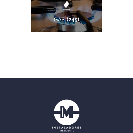
(245)
GAS