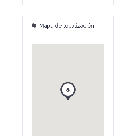
Mapa de localización