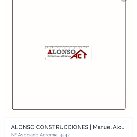
ALONSO CONSTRUCCIONES | Manuel Alonso González
Nº Asociado Agremia: 3242