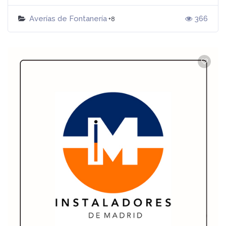
Averías de Fontanería
366
+8