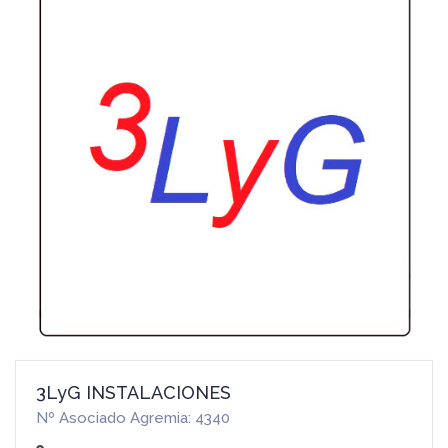
3LyG INSTALACIONES
Nº Asociado Agremia: 4340