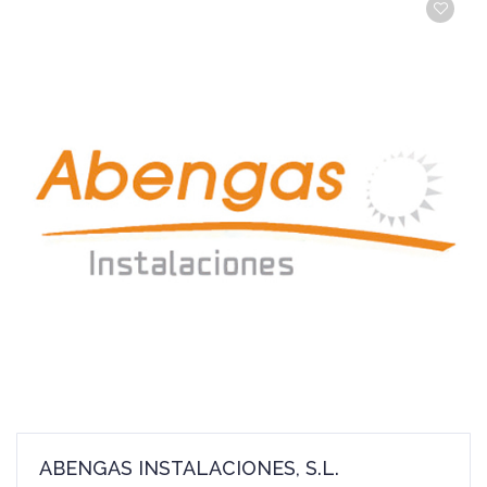
ABENGAS INSTALACIONES, S.L.