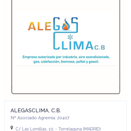
ALEGASCLIMA, C.B.
Nº Asociado Agremia: 20407
C/ Las Lomillas, 10, - Torrelaguna (MADRID)