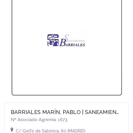
BARRIALES MARÍN, PABLO | SANEAMIENTOS BARRIALES
Nº Asociado Agremia: 1673
C/ Golfo de Salónica, 60 (MADRID)