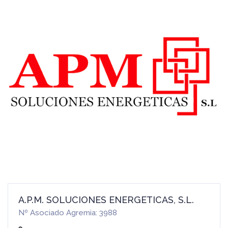
A.P.M. SOLUCIONES ENERGETICAS, S.L.
Nº Asociado Agremia: 3988