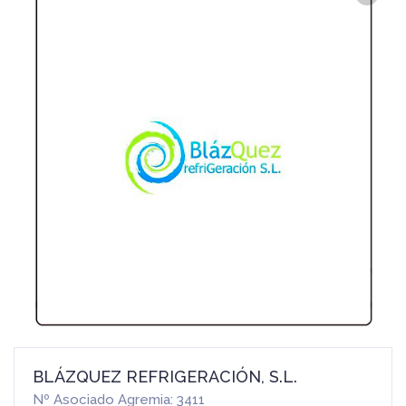
BLÁZQUEZ REFRIGERACIÓN, S.L.
Nº Asociado Agremia: 3411