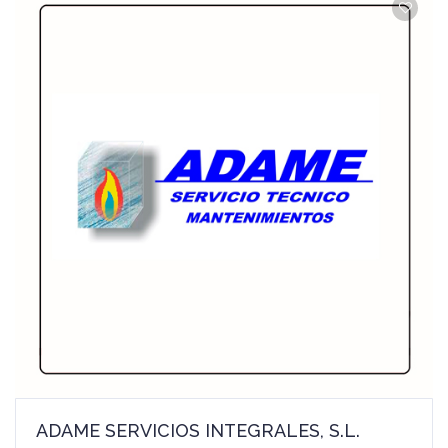
ADAME SERVICIOS INTEGRALES, S.L.