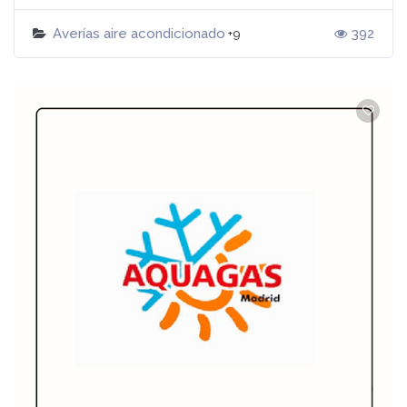
Averías aire acondicionado
392
+9