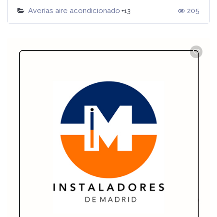
Averías aire acondicionado
205
+13