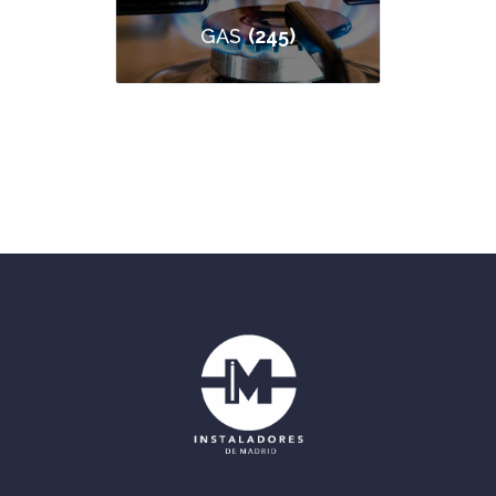
(245)
GAS