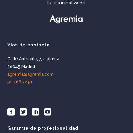
Es una iniciativa de:
Vías de contacto
Calle Antracita, 7, 2 planta
28045 Madrid
agremia@agremia.com
91 468 72 51
Garantía de profesionalidad