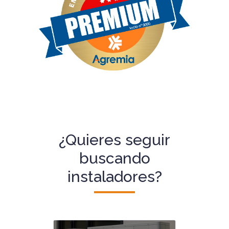
¿Quieres seguir
buscando
instaladores?