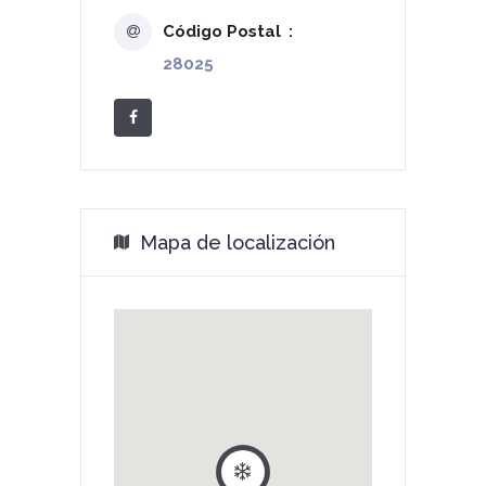
Código Postal
28025
Mapa de localización