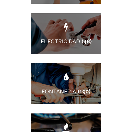
(48)
ELECTRICIDAD
(190)
FONTANERÍA