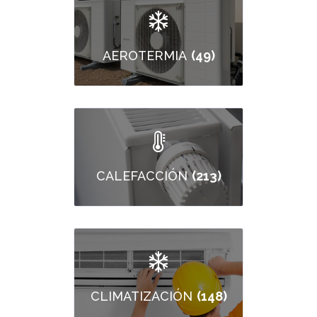
(49)
AEROTERMIA
(213)
CALEFACCIÓN
(148)
CLIMATIZACIÓN