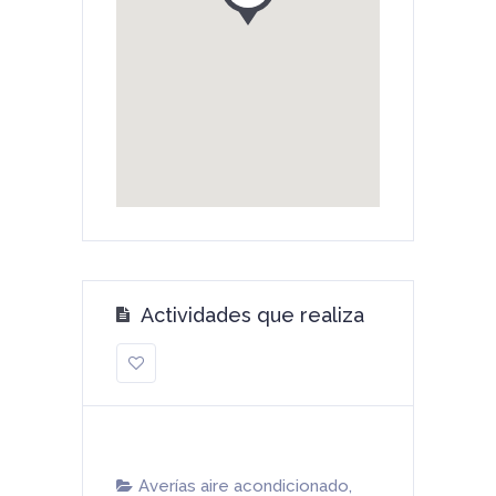
Actividades que realiza
Averías aire acondicionado
,