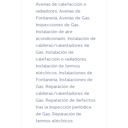
Averías de calefacción o
radiadores
,
Averías de
Fontanería
,
Averías de Gas
,
Inspecciones de Gas
,
Instalación de aire
acondicionado
,
Instalación de
calderas/calentadores de
Gas
,
Instalación de
calefacción o radiadores
,
Instalación de termos
eléctricos
,
Instalaciones de
Fontanería
,
Instalaciones de
Gas
,
Reparación de
calderas/calentadores de
Gas
,
Reparación de defectos
tras la inspección periódica
de Gas
,
Reparación de
termos eléctricos