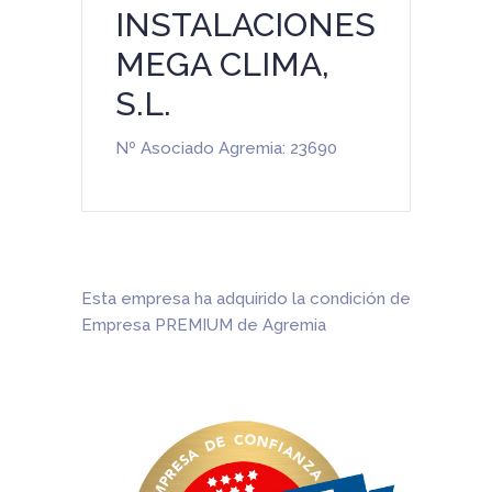
INSTALACIONES
MEGA CLIMA,
S.L.
Nº Asociado Agremia: 23690
Esta empresa ha adquirido la condición de
Empresa PREMIUM de Agremia