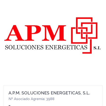
A.P.M. SOLUCIONES ENERGETICAS, S.L.
Nº Asociado Agremia: 3988