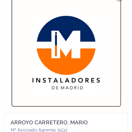
ARROYO CARRETERO, MARIO
Nº Asociado Agremia: 9532