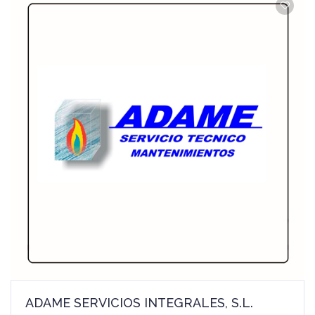
ADAME SERVICIOS INTEGRALES, S.L.