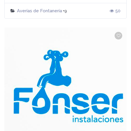
Averías de Fontanería
50
+9