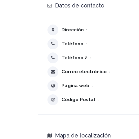
Datos de contacto
Dirección
Teléfono
Teléfono 2
Correo electrónico
Página web
Código Postal
Mapa de localización