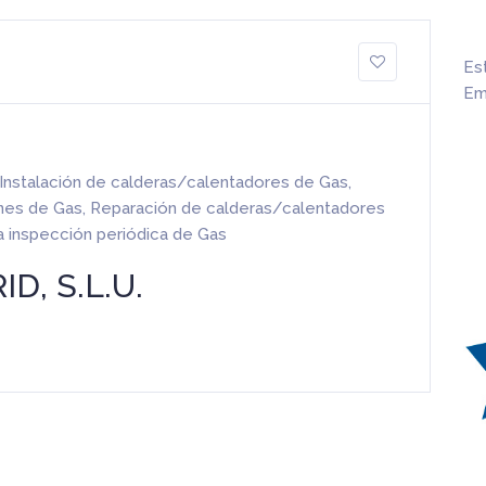
Es
Em
Instalación de calderas/calentadores de Gas
,
ones de Gas
,
Reparación de calderas/calentadores
a inspección periódica de Gas
, S.L.U.