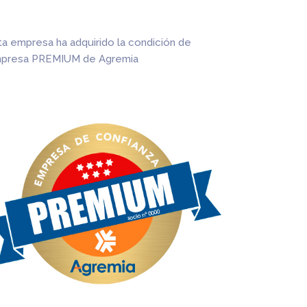
ta empresa ha adquirido la condición de
presa PREMIUM de Agremia