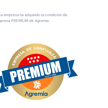
ta empresa ha adquirido la condición de
presa PREMIUM de Agremia