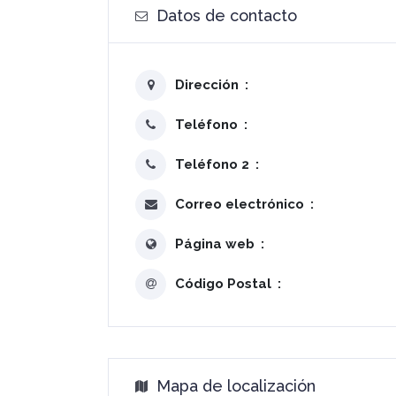
Datos de contacto
Dirección
Teléfono
Teléfono 2
Correo electrónico
Página web
Código Postal
Mapa de localización