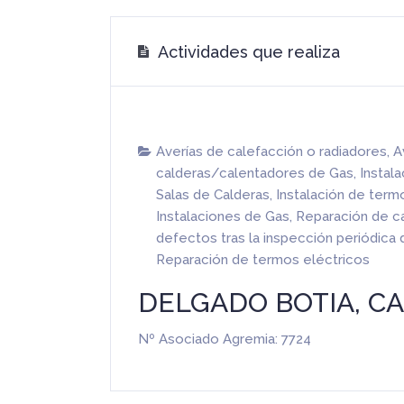
Actividades que realiza
Averías de calefacción o radiadores
,
A
calderas/calentadores de Gas
,
Instal
Salas de Calderas
,
Instalación de term
Instalaciones de Gas
,
Reparación de c
defectos tras la inspección periódica
Reparación de termos eléctricos
DELGADO BOTIA, C
Nº Asociado Agremia: 7724