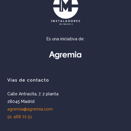
Es una iniciativa de:
Vías de contacto
Calle Antracita, 7, 2 planta
28045 Madrid
agremia@agremia.com
91 468 72 51