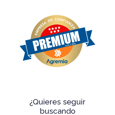
¿Quieres seguir
buscando