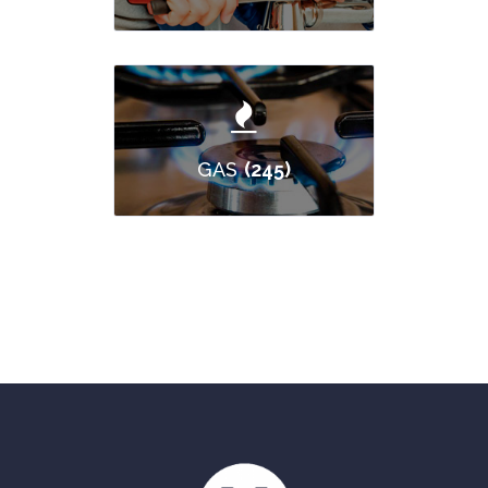
(245)
GAS