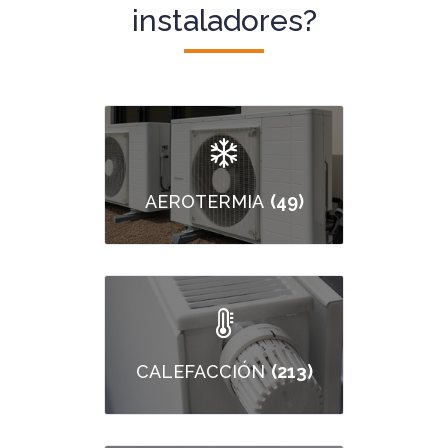
instaladores?
(49)
AEROTERMIA
(213)
CALEFACCIÓN