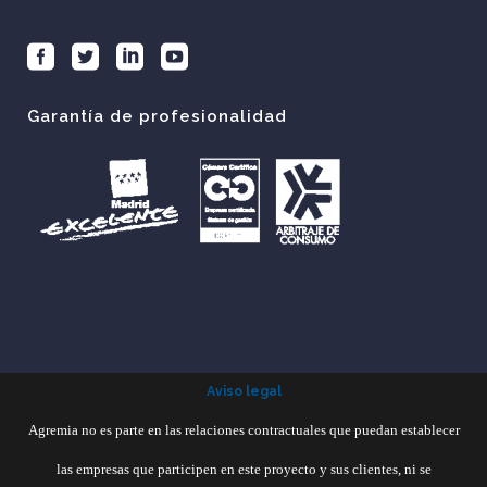
Garantía de profesionalidad
Aviso legal
Agremia no es parte en las relaciones contractuales que puedan establecer
las empresas que participen en este proyecto y sus clientes, ni se