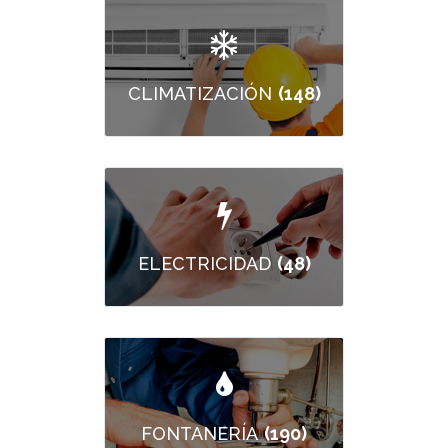
(148)
CLIMATIZACIÓN
(48)
ELECTRICIDAD
(190)
FONTANERÍA