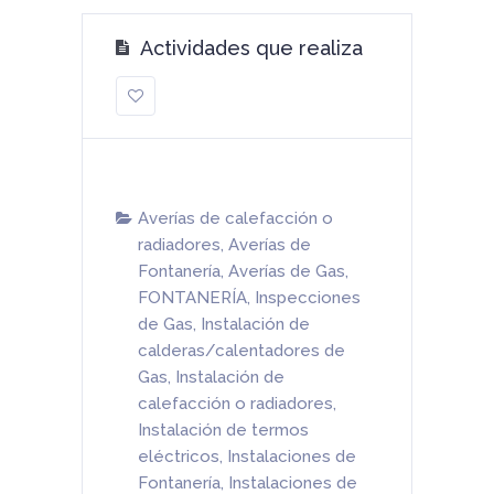
Actividades que realiza
Averías de calefacción o
radiadores
,
Averías de
Fontanería
,
Averías de Gas
,
FONTANERÍA
,
Inspecciones
de Gas
,
Instalación de
calderas/calentadores de
Gas
,
Instalación de
calefacción o radiadores
,
Instalación de termos
eléctricos
,
Instalaciones de
Fontanería
,
Instalaciones de