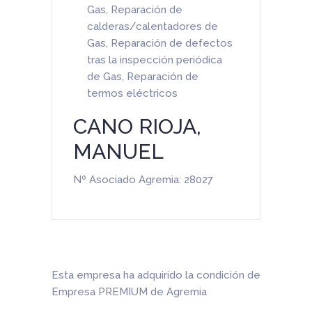
Gas
,
Reparación de
calderas/calentadores de
Gas
,
Reparación de defectos
tras la inspección periódica
de Gas
,
Reparación de
termos eléctricos
CANO RIOJA,
MANUEL
Nº Asociado Agremia: 28027
Esta empresa ha adquirido la condición de
Empresa PREMIUM de Agremia