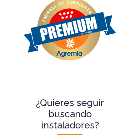
¿Quieres seguir
buscando
instaladores?