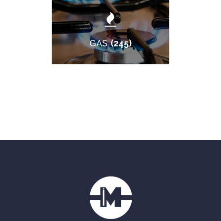
(245)
GAS