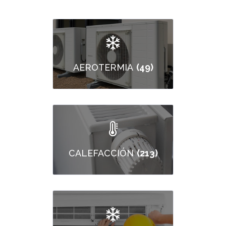
(49)
AEROTERMIA
(213)
CALEFACCIÓN