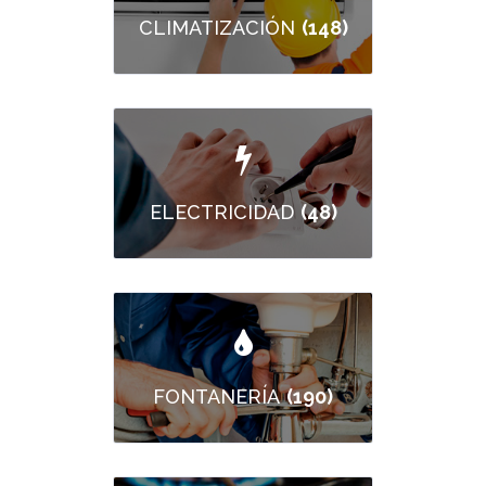
(148)
CLIMATIZACIÓN
(48)
ELECTRICIDAD
(190)
FONTANERÍA