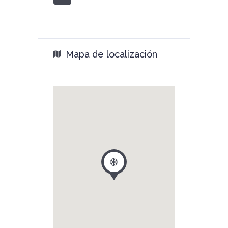
Mapa de localización