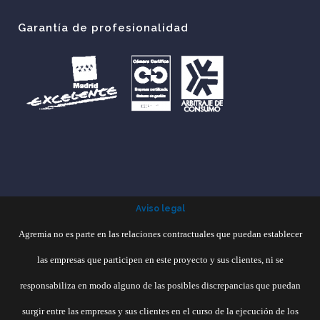
Garantía de profesionalidad
Aviso legal
Agremia no es parte en las relaciones contractuales que puedan establecer
las empresas que participen en este proyecto y sus clientes, ni se
responsabiliza en modo alguno de las posibles discrepancias que puedan
surgir entre las empresas y sus clientes en el curso de la ejecución de los