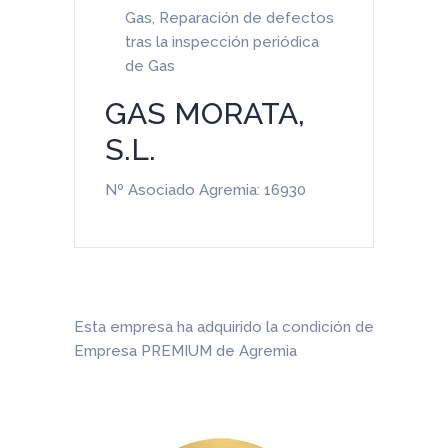
Gas
,
Reparación de defectos
tras la inspección periódica
de Gas
GAS MORATA,
S.L.
Nº Asociado Agremia: 16930
Esta empresa ha adquirido la condición de
Empresa PREMIUM de Agremia