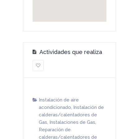
Actividades que realiza
Instalación de aire
acondicionado
,
Instalación de
calderas/calentadores de
Gas
,
Instalaciones de Gas
,
Reparación de
calderas/calentadores de