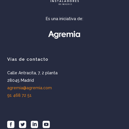
Es una iniciativa de:
Vías de contacto
Calle Antracita, 7, 2 planta
28045 Madrid
agremia@agremia.com
91 468 72 51