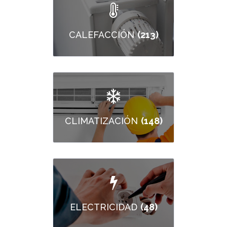
(213)
CALEFACCIÓN
(148)
CLIMATIZACIÓN
(48)
ELECTRICIDAD