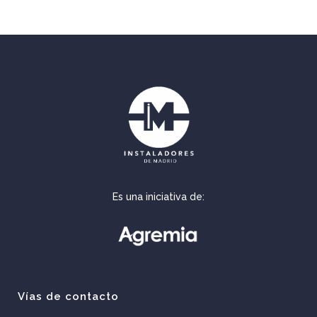
Es una iniciativa de:
Vías de contacto