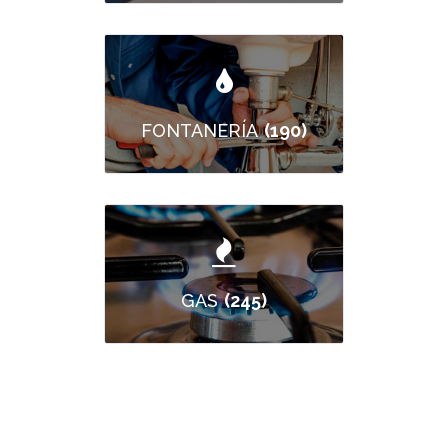
(190)
FONTANERÍA
(245)
GAS