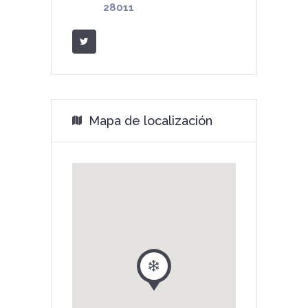
28011
Mapa de localización