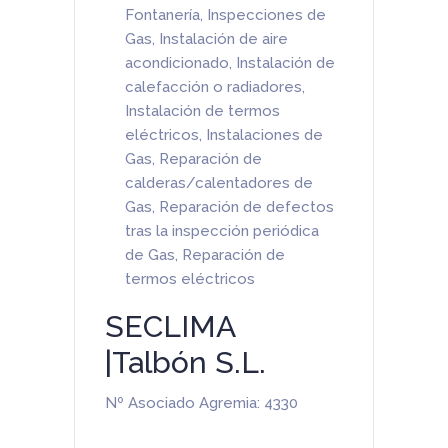
Fontanería
,
Inspecciones de
Gas
,
Instalación de aire
acondicionado
,
Instalación de
calefacción o radiadores
,
Instalación de termos
eléctricos
,
Instalaciones de
Gas
,
Reparación de
calderas/calentadores de
Gas
,
Reparación de defectos
tras la inspección periódica
de Gas
,
Reparación de
termos eléctricos
SECLIMA
|Talbón S.L.
Nº Asociado Agremia: 4330