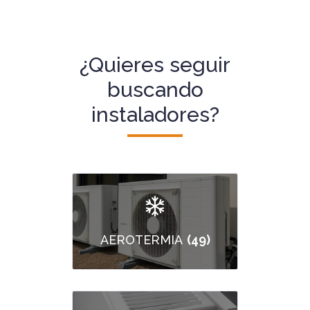
¿Quieres seguir
buscando
instaladores?
(49)
AEROTERMIA