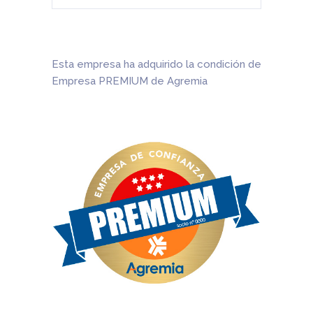
Esta empresa ha adquirido la condición de
Empresa PREMIUM de Agremia