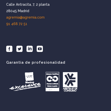
Calle Antracita, 7, 2 planta
28045 Madrid
agremia@agremia.com
91 468 72 51
Garantía de profesionalidad