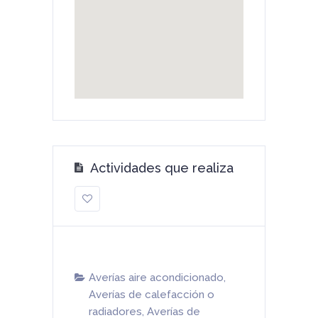
Actividades que realiza
Averías aire acondicionado
,
Averías de calefacción o
radiadores
,
Averías de