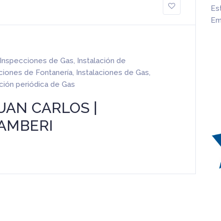
Es
Em
Inspecciones de Gas
,
Instalación de
aciones de Fontanería
,
Instalaciones de Gas
,
ción periódica de Gas
UAN CARLOS |
AMBERI