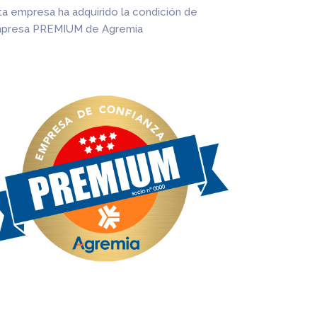
ta empresa ha adquirido la condición de
presa PREMIUM de Agremia