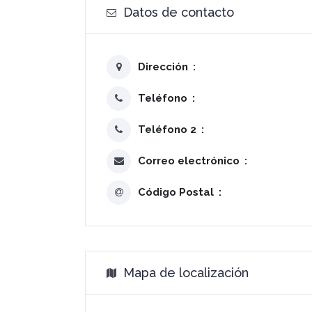
Datos de contacto
Dirección
Teléfono
Teléfono 2
Correo electrónico
Código Postal
Mapa de localización