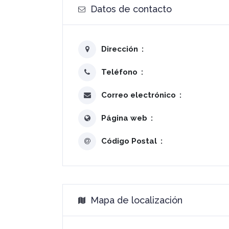
Datos de contacto
Dirección
Teléfono
Correo electrónico
Página web
Código Postal
Mapa de localización