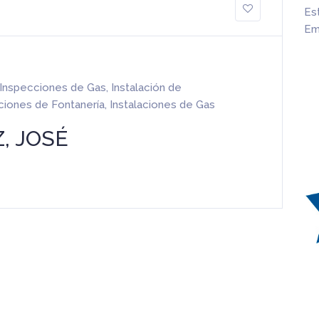
Es
Em
Inspecciones de Gas
,
Instalación de
aciones de Fontanería
,
Instalaciones de Gas
, JOSÉ