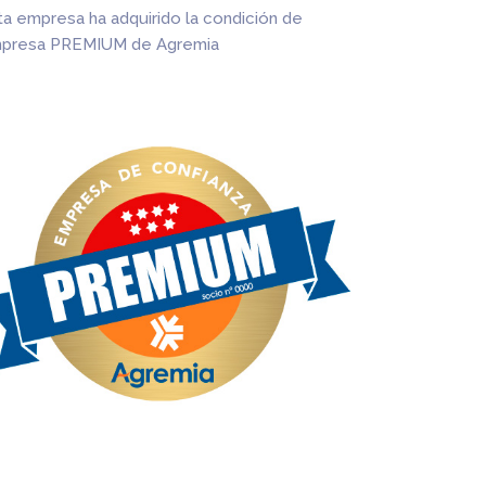
ta empresa ha adquirido la condición de
presa PREMIUM de Agremia