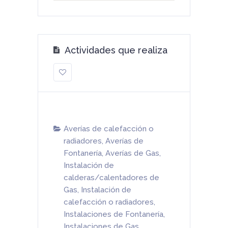
Actividades que realiza
Averías de calefacción o
radiadores
,
Averías de
Fontanería
,
Averías de Gas
,
Instalación de
calderas/calentadores de
Gas
,
Instalación de
calefacción o radiadores
,
Instalaciones de Fontanería
,
Instalaciones de Gas