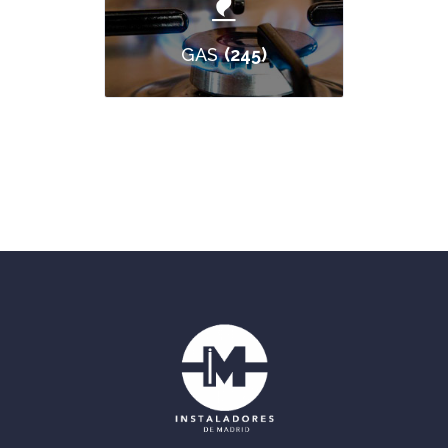
(245)
GAS