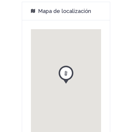
Mapa de localización