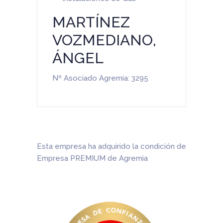
MARTÍNEZ
VOZMEDIANO,
ÁNGEL
Nº Asociado Agremia: 3295
Esta empresa ha adquirido la condición de
Empresa PREMIUM de Agremia