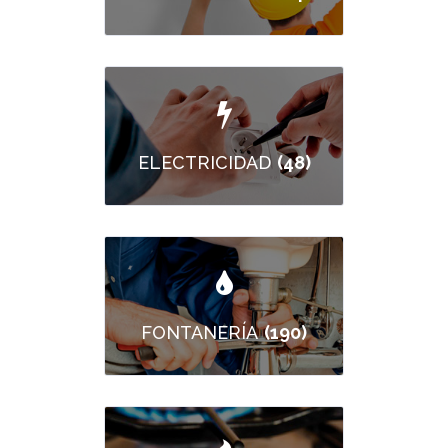
(48)
ELECTRICIDAD
(190)
FONTANERÍA