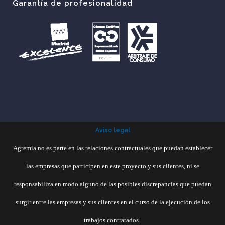
Garantía de profesionalidad
Aviso legal
Agremia no es parte en las relaciones contractuales que puedan establecer
las empresas que participen en este proyecto y sus clientes, ni se
responsabiliza en modo alguno de las posibles discrepancias que puedan
surgir entre las empresas y sus clientes en el curso de la ejecución de los
trabajos contratados.