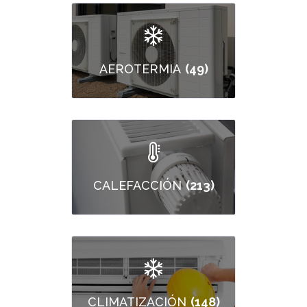
(49)
AEROTERMIA
(213)
CALEFACCIÓN
(148)
CLIMATIZACIÓN