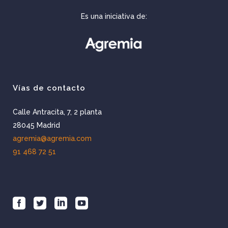
Es una iniciativa de:
Vías de contacto
Calle Antracita, 7, 2 planta
28045 Madrid
agremia@agremia.com
91 468 72 51