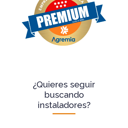
¿Quieres seguir
buscando
instaladores?