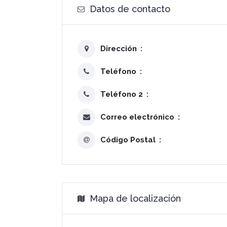
Datos de contacto
Dirección
Teléfono
Teléfono 2
Correo electrónico
Código Postal
Mapa de localización