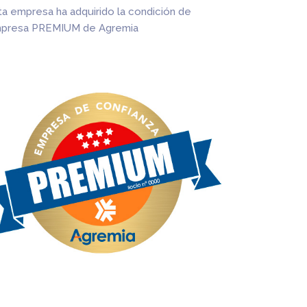
ta empresa ha adquirido la condición de
presa PREMIUM de Agremia