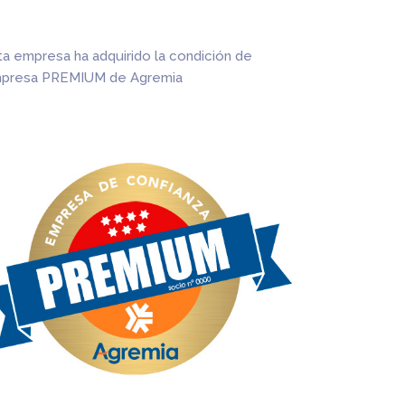
ta empresa ha adquirido la condición de
presa PREMIUM de Agremia