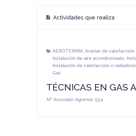
Actividades que realiza
AEROTERMIA
,
Averías de calefacción
Instalación de aire acondicionado
,
Inst
Instalación de calefacción o radiadore
Gas
TÉCNICAS EN GAS AL
Nº Asociado Agremia: 554