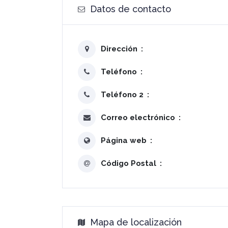
Datos de contacto
Dirección
Teléfono
Teléfono 2
Correo electrónico
Página web
Código Postal
Mapa de localización