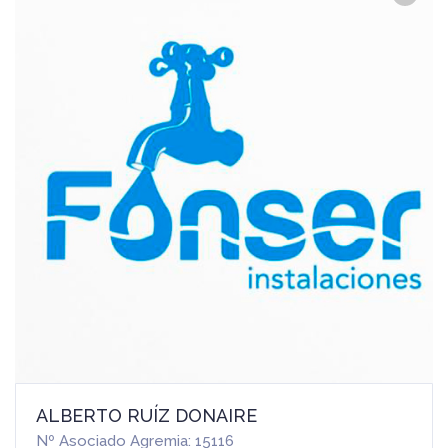
ALBERTO RUÍZ DONAIRE
Nº Asociado Agremia: 15116