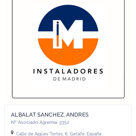
ALBALAT SANCHEZ, ANDRES
Nº Asociado Agremia: 3352
Calle de Aigües Tortes, 6, Getafe, España