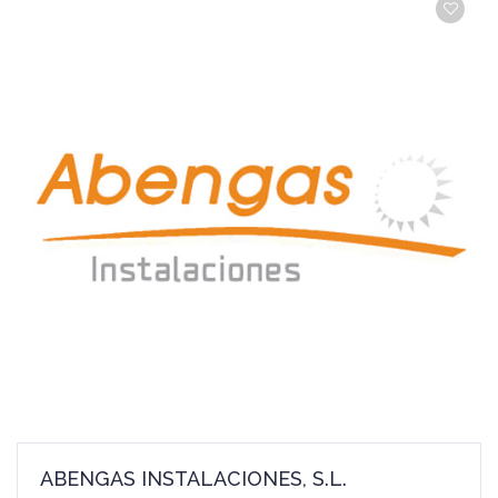
ABENGAS INSTALACIONES, S.L.