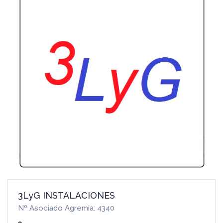
3LyG INSTALACIONES
Nº Asociado Agremia: 4340