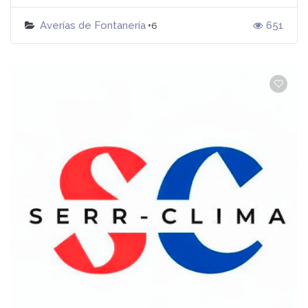
Averías de Fontanería
651
+6